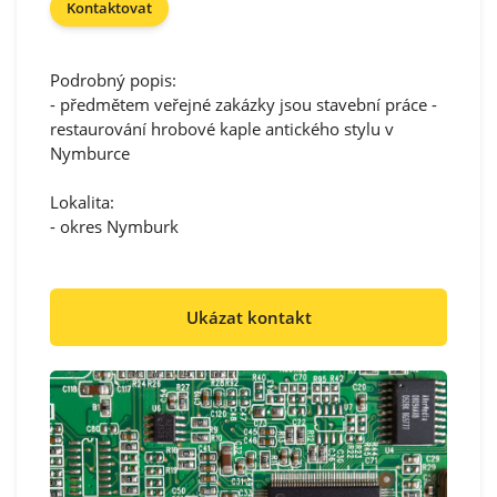
Kontaktovat
Podrobný popis:
- předmětem veřejné zakázky jsou stavební práce -
restaurování hrobové kaple antického stylu v
Nymburce
Lokalita:
- okres Nymburk
Ukázat kontakt