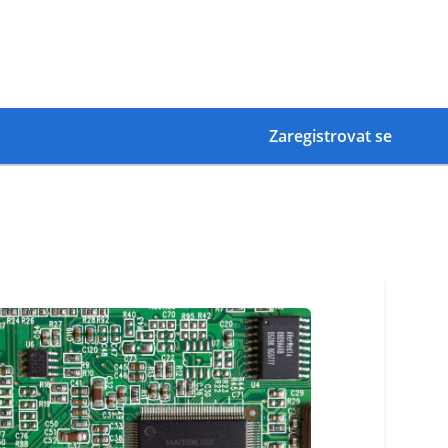
Zaregistrovat se