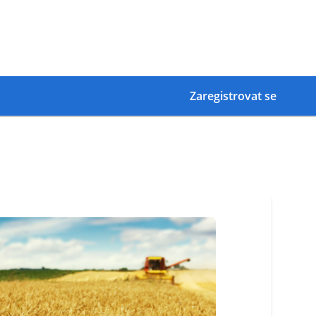
Zaregistrovat se