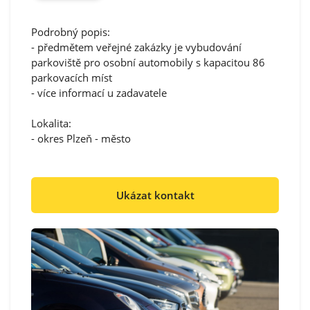
Podrobný popis:
- předmětem veřejné zakázky je vybudování
parkoviště pro osobní automobily s kapacitou 86
parkovacích míst
- více informací u zadavatele
Lokalita:
- okres Plzeň - město
Ukázat kontakt