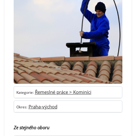
Řemeslné práce > Kominíci
Kategorie:
Praha-východ
Okres:
Ze stejného oboru