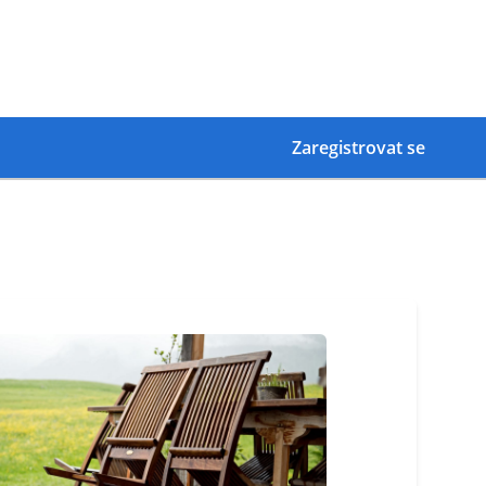
Zaregistrovat se