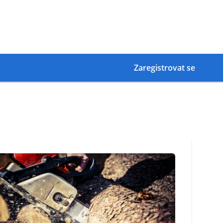
Zaregistrovat se