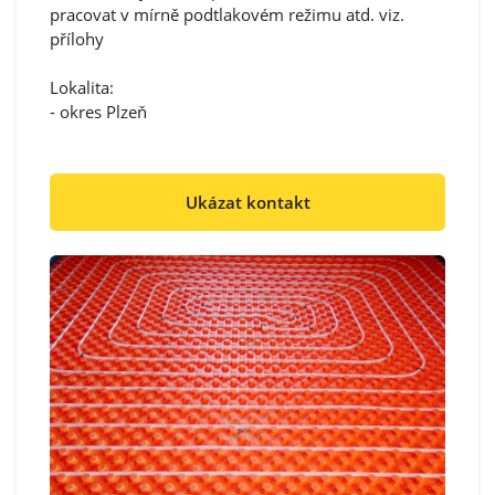
pracovat v mírně podtlakovém režimu atd. viz.
přílohy
Lokalita:
- okres Plzeň
Ukázat kontakt