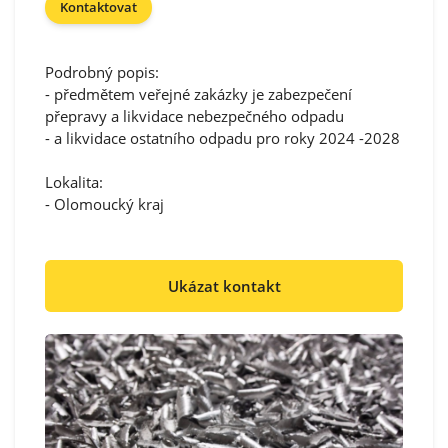
Kontaktovat
Podrobný popis:
- předmětem veřejné zakázky je zabezpečení
přepravy a likvidace nebezpečného odpadu
- a likvidace ostatního odpadu pro roky 2024 -2028
Lokalita:
- Olomoucký kraj
Ukázat kontakt