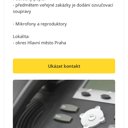
- předmětem veřejné zakázky je dodání ozvučovací
soupravy
- Mikrofony a reproduktory
Lokalita:
- okres Hlavní město Praha
Ukázat kontakt