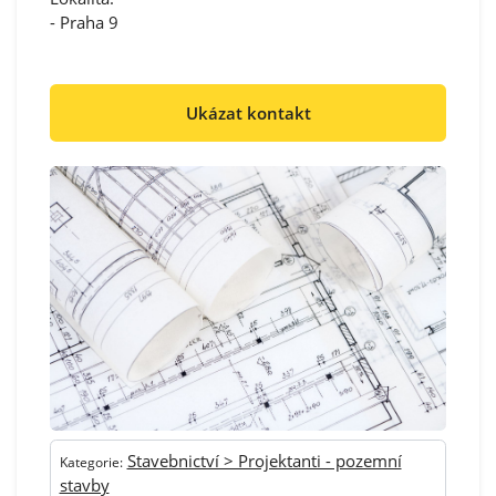
- Praha 9
Ukázat kontakt
Stavebnictví > Projektanti - pozemní
Kategorie:
stavby