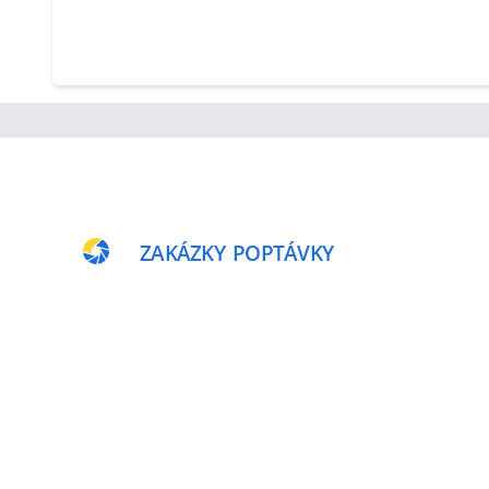
ZAKÁZKY
POPTÁVKY