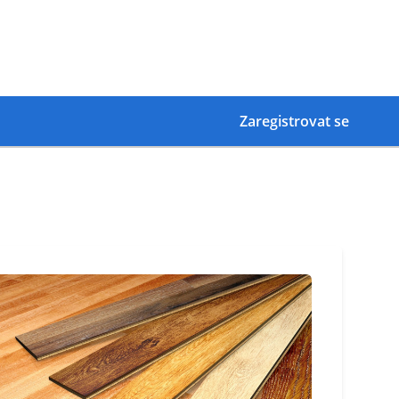
Zaregistrovat se