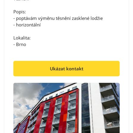
Popis:
- poptávám výměnu těsnění zasklené lodžie
- horizontální
Lokalita:
- Brno
Ukázat kontakt