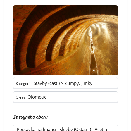
Stavby (části) > Žumpy, jímky
Kategorie:
Olomouc
Okres:
Ze stejného oboru
Poptávka na finanční služby (Ostatní) - Vsetín