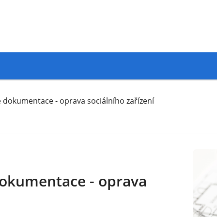
 dokumentace - oprava sociálního zařízení
dokumentace - oprava