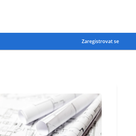
Zaregistrovat se