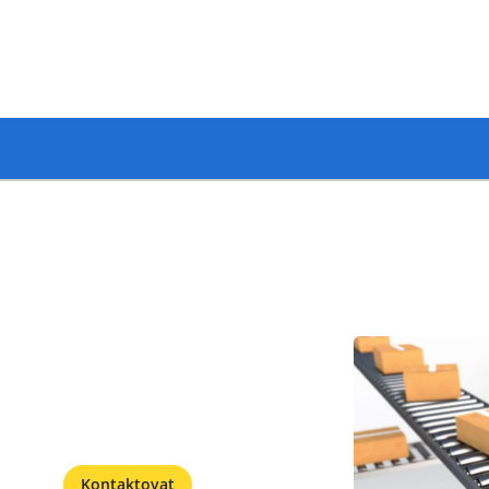
Kontaktovat