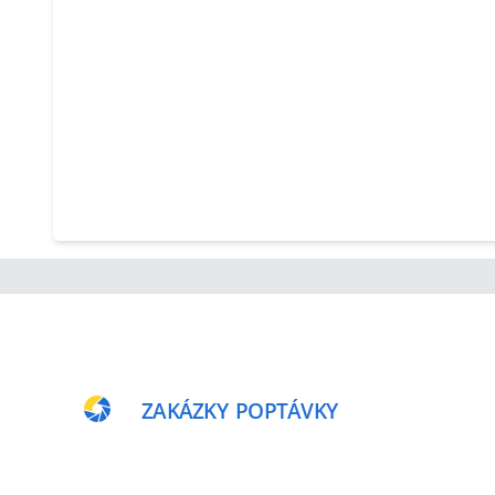
ZAKÁZKY
POPTÁVKY