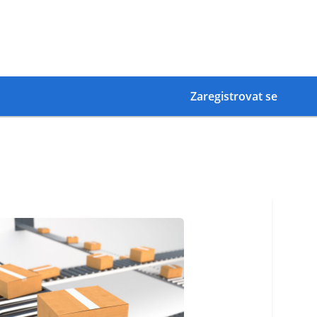
Zaregistrovat se