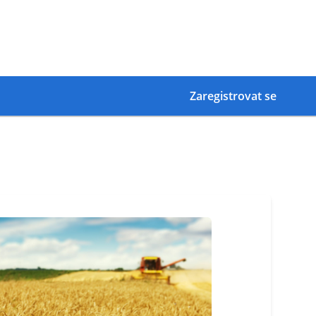
Zaregistrovat se