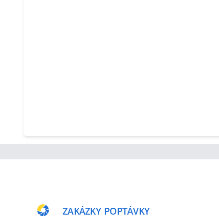
ZAKÁZKY
POPTÁVKY