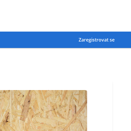
Zaregistrovat se