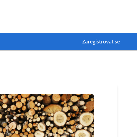
Zaregistrovat se