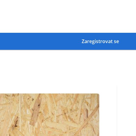
Zaregistrovat se