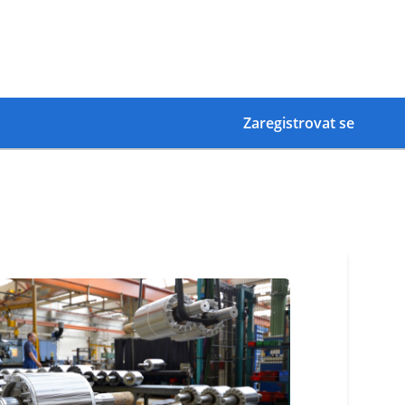
Zaregistrovat se