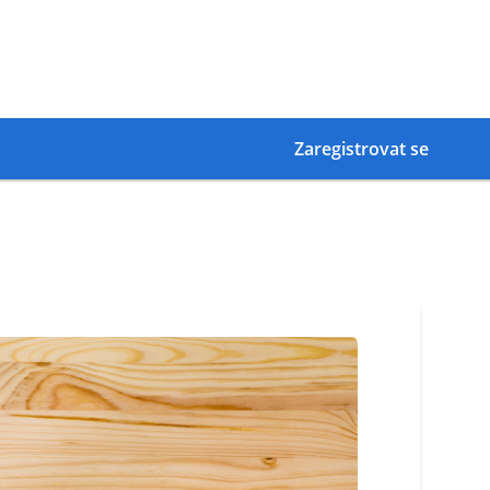
Zaregistrovat se