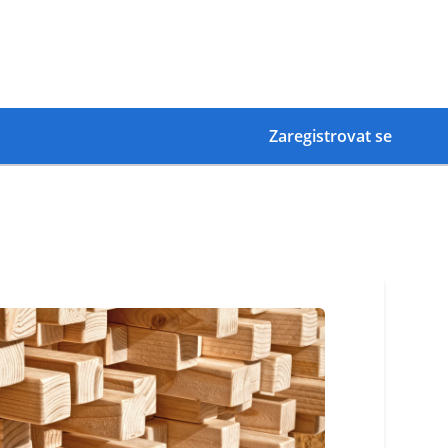
Zaregistrovat se