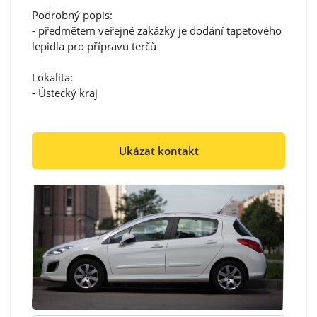
Podrobný popis:
- předmětem veřejné zakázky je dodání tapetového
lepidla pro přípravu terčů
Lokalita:
- Ústecký kraj
Ukázat kontakt