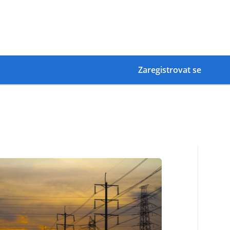
Zaregistrovat se