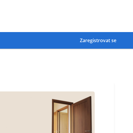
Zaregistrovat se