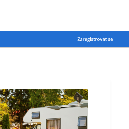
Zaregistrovat se