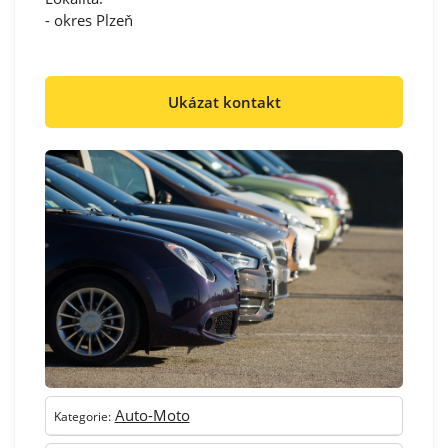
- okres Plzeň
Ukázat kontakt
Auto-Moto
Kategorie: