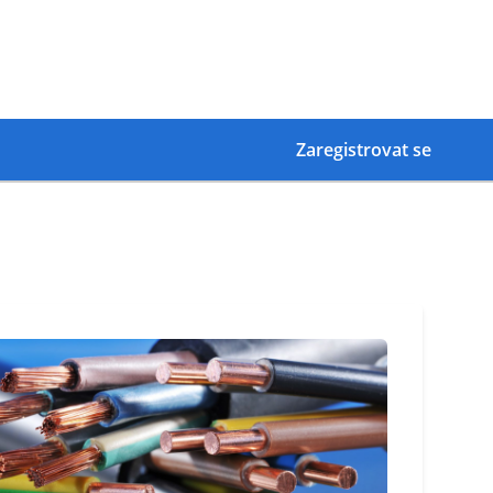
Zaregistrovat se