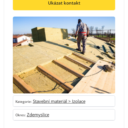
Ukázat kontakt
Stavební materiál > Izolace
Kategorie:
Zdemyslice
Okres: